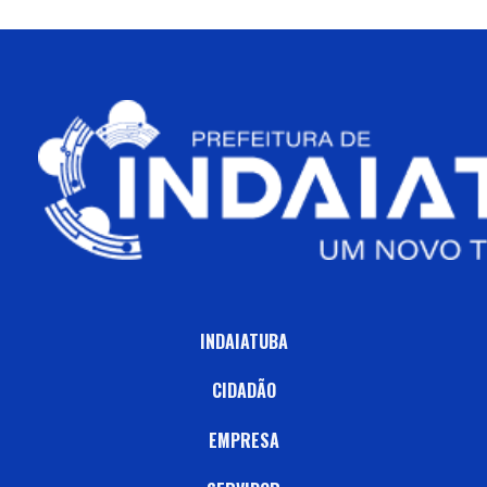
INDAIATUBA
CIDADÃO
EMPRESA