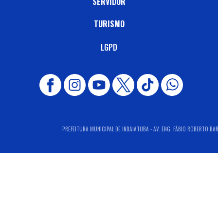
SERVIDOR
TURISMO
LGPD
PREFEITURA MUNICIPAL DE INDAIATUBA - AV. ENG. FÁBIO ROBERTO BARN