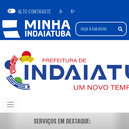
ALTO CONTRASTE
A-
A+
SERVIÇOS EM DESTAQUE: