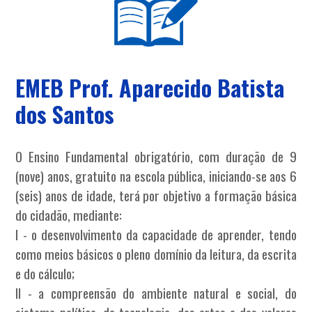
EMEB Prof. Aparecido Batista
dos Santos
O Ensino Fundamental obrigatório, com duração de 9
(nove) anos, gratuito na escola pública, iniciando-se aos 6
(seis) anos de idade, terá por objetivo a formação básica
do cidadão, mediante:
I - o desenvolvimento da capacidade de aprender, tendo
como meios básicos o pleno domínio da leitura, da escrita
e do cálculo;
II - a compreensão do ambiente natural e social, do