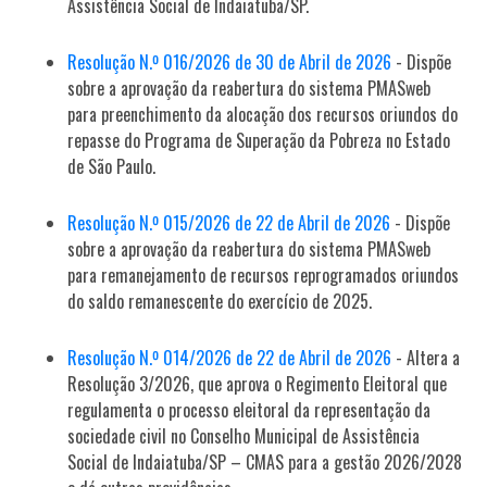
Assistência Social de Indaiatuba/SP.
Resolução N.º 016/2026 de 30 de Abril de 2026
- Dispõe
sobre a aprovação da reabertura do sistema PMASweb
para preenchimento da alocação dos recursos oriundos do
repasse do Programa de Superação da Pobreza no Estado
de São Paulo.
Resolução N.º 015/2026 de 22 de Abril de 2026
- Dispõe
sobre a aprovação da reabertura do sistema PMASweb
para remanejamento de recursos reprogramados oriundos
do saldo remanescente do exercício de 2025.
Resolução N.º 014/2026 de 22 de Abril de 2026
- Altera a
Resolução 3/2026, que aprova o Regimento Eleitoral que
regulamenta o processo eleitoral da representação da
sociedade civil no Conselho Municipal de Assistência
Social de Indaiatuba/SP – CMAS para a gestão 2026/2028