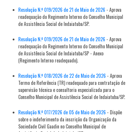
Resolução N.º 019/2026 de 21 de Maio de 2026
- Aprova
readequação do Regimento Interno do Conselho Municipal
de Assistência Social de Indaiatuba/SP.
Resolução N.º 019/2026 de 21 de Maio de 2026
- Aprova
readequação do Regimento Interno do Conselho Municipal
de Assistência Social de Indaiatuba/SP - Anexo
(Regimento Interno readequado).
Resolução N.º 018/2026 de 22 de Maio de 2026
- Aprova
Termo de Referência (TR) readequado para contratação de
supervisão técnica e consultoria especializada para o
Conselho Municipal de Assistência Social de Indaiatuba/SP.
Resolução N.º 017/2026 de 05 de Maio de 2026
- Dispõe
sobre o indeferimento da inscrição da Organização da
Sociedade Civil Gaadin no Conselho Municipal de