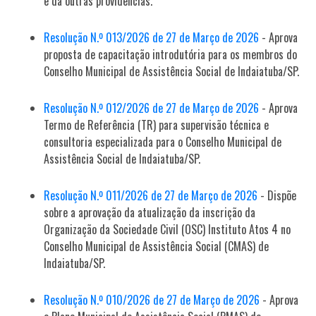
e dá outras providências.
Resolução N.º 013/2026 de 27 de Março de 2026
- Aprova
proposta de capacitação introdutória para os membros do
Conselho Municipal de Assistência Social de Indaiatuba/SP.
Resolução N.º 012/2026 de 27 de Março de 2026
- Aprova
Termo de Referência (TR) para supervisão técnica e
consultoria especializada para o Conselho Municipal de
Assistência Social de Indaiatuba/SP.
Resolução N.º 011/2026 de 27 de Março de 2026
- Dispõe
sobre a aprovação da atualização da inscrição da
Organização da Sociedade Civil (OSC) Instituto Atos 4 no
Conselho Municipal de Assistência Social (CMAS) de
Indaiatuba/SP.
Resolução N.º 010/2026 de 27 de Março de 2026
- Aprova