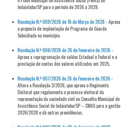
o Plano Municipal de Assistência Social (PMAS) de
Indaiatuba/SP para o período de 2026 a 2029.
Resolução N.º 009/2026 de 16 de Março de 2026
- Aprova
a proposta de implantação do Programa de Guarda
Subsidiada no município.
Resolução N.º 008/2026 de 26 de Fevereiro de 2026
-
Aprova a reprogramação de saldos Estadual e Federal e a
prestação de contas dos valores utilizados em 2025.
Resolução N.º 007/2026 de 26 de Fevereiro de 2026
-
Altera a Resolução 3/2026, que aprova o Regimento
Eleitoral que regulamenta o processo eleitoral da
representação da sociedade civil no Conselho Municipal de
Assistência Social de Indaiatuba/SP – CMAS para a gestão
2026/2028 e dá outras providências.