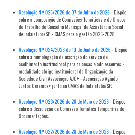
Resolução N.º 025/2026 de 07 de Julho de 2026
- Dispõe
sobre a composição de Comissões Temáticas e de Grupos
de Trabalho do Conselho Municipal de Assistência Social
de Indaiatuba/SP - CMAS para a gestão 2026-2028.
Resolução N.º 024/2026 de 10 de Junho de 2026
- Dispõe
sobre a homologação da inscrição do serviço de
acolhimento institucional para crianças e adolescentes -
modalidade abrigo institucional da Organização da
Sociedade Civil Associação AJG+ - Associação Agindo
Juntos Geramos+ junto ao CMAS de Indaiatuba/SP.
Resolução N.º 023/2026 de 28 de Maio de 2026
- Dispõe
sobre a dissolução da Comissão Temática Temporária de
Documentações.
Resolução N.º 022/2026 de 28 de Maio de 2026
- Dispõe