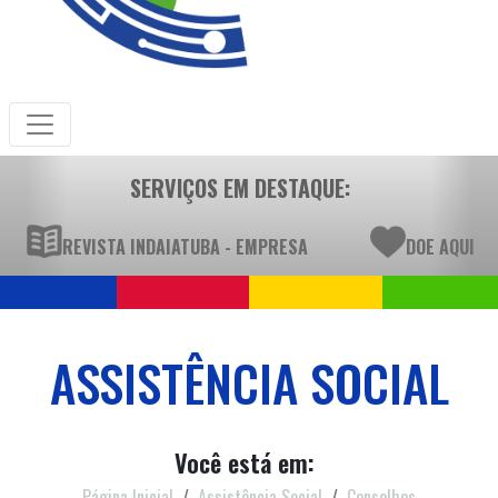
SERVIÇOS EM DESTAQUE:
REVISTA INDAIATUBA - EMPRESA
DOE AQUI
ASSISTÊNCIA SOCIAL
Você está em:
Página Inicial
Assistência Social
Conselhos