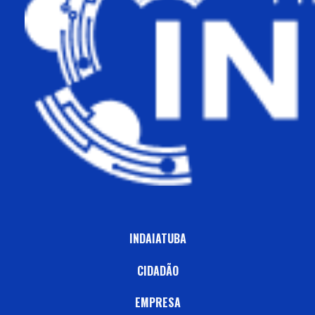
INDAIATUBA
CIDADÃO
EMPRESA