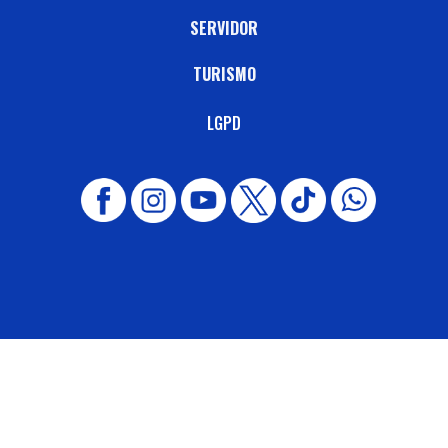
SERVIDOR
TURISMO
LGPD