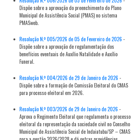
Resolução N.º 006/2026 de 05 de Fevereiro de 2026
-
Dispõe sobre a aprovação do preenchimento do Plano
Municipal de Assistência Social (PMAS) no sistema
PMASweb.
Resolução N.º 005/2026 de 05 de Fevereiro de 2026
-
Dispõe sobre a aprovação de regulamentação dos
benefícios eventuais de Auxílio Natalidade e Auxílio
Funeral.
Resolução N.º 004/2026 de 29 de Janeiro de 2026
-
Dispõe sobre a formação de Comissão Eleitoral do CMAS
para processo eleitoral em 2026.
Resolução N.º 003/2026 de 29 de Janeiro de 2026
-
Aprova o Regimento Eleitoral que regulamenta o processo
eleitoral da representação da sociedade civil no Conselho
Municipal de Assistência Social de Indaiatuba/SP – CMAS
para a gestão 2026/2028 e dá outras providências.