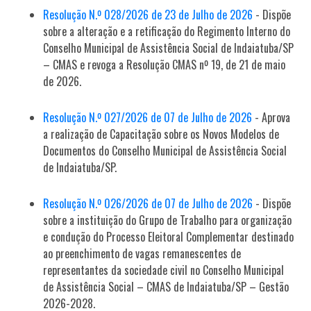
Resolução N.º 028/2026 de 23 de Julho de 2026
- Dispõe
sobre a alteração e a retificação do Regimento Interno do
Conselho Municipal de Assistência Social de Indaiatuba/SP
– CMAS e revoga a Resolução CMAS nº 19, de 21 de maio
de 2026.
Resolução N.º 027/2026 de 07 de Julho de 2026
- Aprova
a realização de Capacitação sobre os Novos Modelos de
Documentos do Conselho Municipal de Assistência Social
de Indaiatuba/SP.
Resolução N.º 026/2026 de 07 de Julho de 2026
- Dispõe
sobre a instituição do Grupo de Trabalho para organização
e condução do Processo Eleitoral Complementar destinado
ao preenchimento de vagas remanescentes de
representantes da sociedade civil no Conselho Municipal
de Assistência Social – CMAS de Indaiatuba/SP – Gestão
2026-2028.