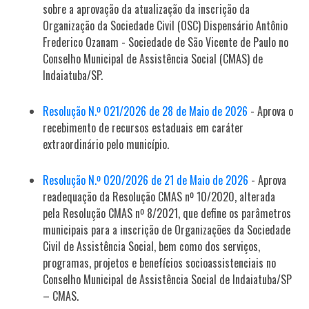
sobre a aprovação da atualização da inscrição da
Organização da Sociedade Civil (OSC) Dispensário Antônio
Frederico Ozanam - Sociedade de São Vicente de Paulo no
Conselho Municipal de Assistência Social (CMAS) de
Indaiatuba/SP.
Resolução N.º 021/2026 de 28 de Maio de 2026
- Aprova o
recebimento de recursos estaduais em caráter
extraordinário pelo município.
Resolução N.º 020/2026 de 21 de Maio de 2026
- Aprova
readequação da Resolução CMAS nº 10/2020, alterada
pela Resolução CMAS nº 8/2021, que define os parâmetros
municipais para a inscrição de Organizações da Sociedade
Civil de Assistência Social, bem como dos serviços,
programas, projetos e benefícios socioassistenciais no
Conselho Municipal de Assistência Social de Indaiatuba/SP
– CMAS.