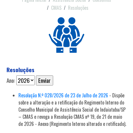
CMAS
Resoluções
Resoluções
Ano:
Resolução N.º 028/2026 de 23 de Julho de 2026
- Dispõe
sobre a alteração e a retificação do Regimento Interno do
Conselho Municipal de Assistência Social de Indaiatuba/SP
– CMAS e revoga a Resolução CMAS nº 19, de 21 de maio
de 2026 - Anexo (Regimento Interno alterado e retificado).