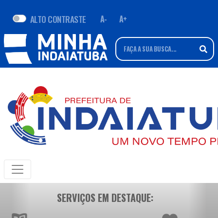
ALTO CONTRASTE
A-
A+
SERVIÇOS EM DESTAQUE: