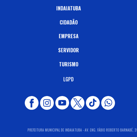
INDAIATUBA
CIDADÃO
EMPRESA
SERVIDOR
TURISMO
LGPD
PREFEITURA MUNICIPAL DE INDAIATUBA - AV. ENG. FÁBIO ROBERTO BARNABÉ, 28