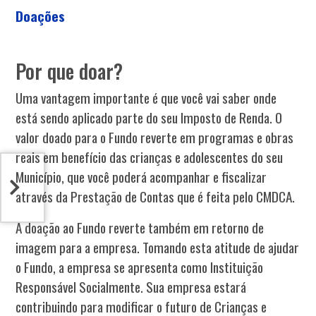
Doações
Por que doar?
Uma vantagem importante é que você vai saber onde
está sendo aplicado parte do seu Imposto de Renda. O
valor doado para o Fundo reverte em programas e obras
reais em benefício das crianças e adolescentes do seu
Município, que você poderá acompanhar e fiscalizar
através da Prestação de Contas que é feita pelo CMDCA.
A doação ao Fundo reverte também em retorno de
imagem para a empresa. Tomando esta atitude de ajudar
o Fundo, a empresa se apresenta como Instituição
Responsável Socialmente. Sua empresa estará
contribuindo para modificar o futuro de Crianças e