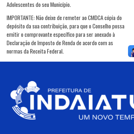
Adolescentes do seu Município.
IMPORTANTE: Não deixe de remeter ao CMDCA cópia do
depósito da sua contribuição, para que o Conselho possa
emitir o comprovante específico para ser anexado à
Declaração de Imposto de Renda de acordo com as
normas da Receita Federal.