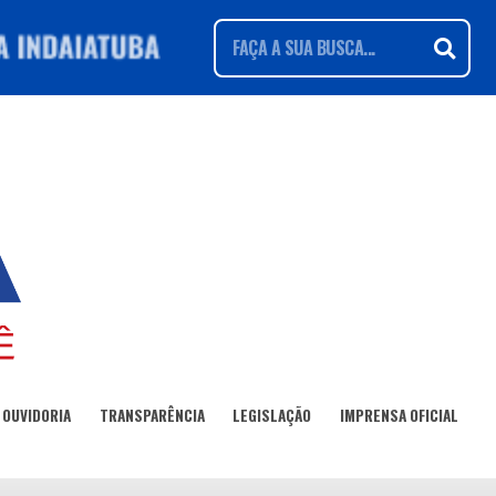
OUVIDORIA
TRANSPARÊNCIA
LEGISLAÇÃO
IMPRENSA OFICIAL