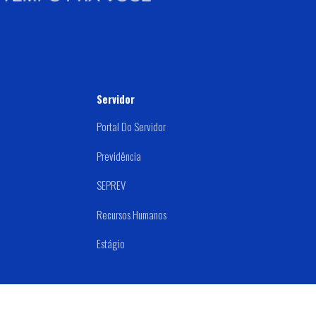
Servidor
Portal Do Servidor
Previdência
SEPREV
Recursos Humanos
Estágio