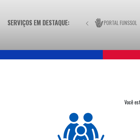
SERVIÇOS EM DESTAQUE:
PORTAL FUNSSOL
Você es