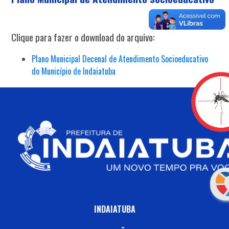
Clique para fazer o download do arquivo:
Plano Municipal Decenal de Atendimento Socioeducativo
do Município de Indaiatuba
INDAIATUBA