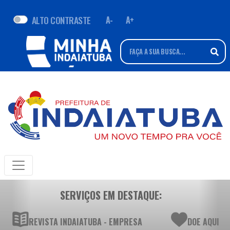
ALTO CONTRASTE
A-
A+
SERVIÇOS EM DESTAQUE:
REVISTA INDAIATUBA - EMPRESA
DOE AQUI