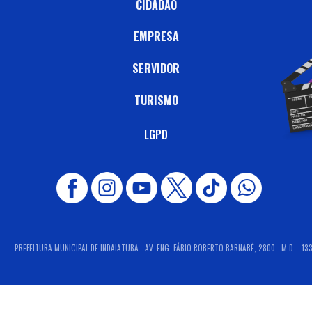
CIDADÃO
EMPRESA
SERVIDOR
TURISMO
LGPD
PREFEITURA MUNICIPAL DE INDAIATUBA - AV. ENG. FÁBIO ROBERTO BARNABÉ, 2800 - M.D. - 13