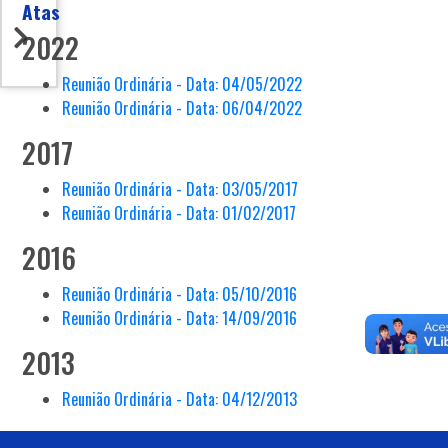
Atas
2022
Reunião Ordinária - Data: 04/05/2022
Reunião Ordinária - Data: 06/04/2022
2017
Reunião Ordinária - Data: 03/05/2017
Reunião Ordinária - Data: 01/02/2017
2016
Reunião Ordinária - Data: 05/10/2016
Reunião Ordinária - Data: 14/09/2016
2013
Reunião Ordinária - Data: 04/12/2013